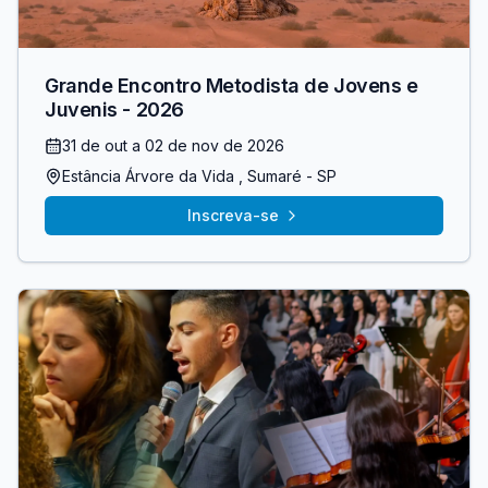
Grande Encontro Metodista de Jovens e
Juvenis - 2026
31 de out
a 02 de nov de 2026
Estância Árvore da Vida
, Sumaré
- SP
Inscreva-se