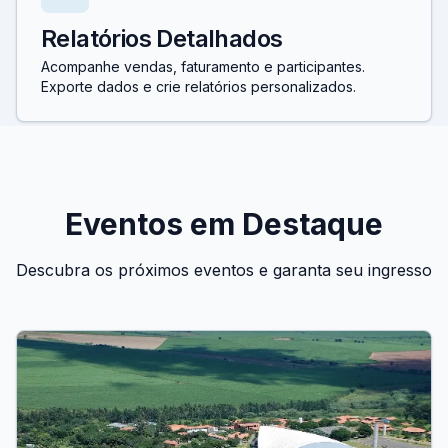
Relatórios Detalhados
Acompanhe vendas, faturamento e participantes.
Exporte dados e crie relatórios personalizados.
Eventos em Destaque
Descubra os próximos eventos e garanta seu ingresso