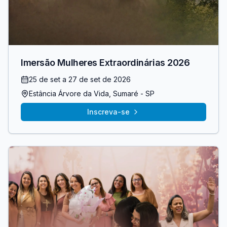
Imersão Mulheres Extraordinárias 2026
25 de set
a 27 de set de 2026
Estância Árvore da Vida
, Sumaré
- SP
Inscreva-se