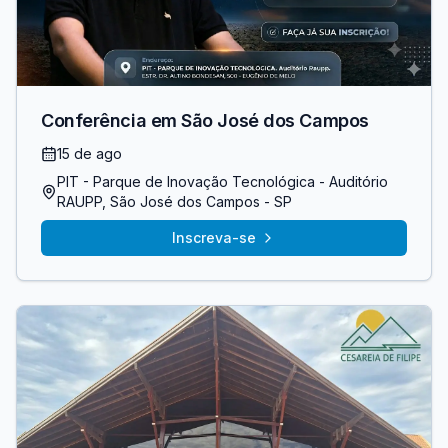
Conferência em São José dos Campos
15 de ago
PIT - Parque de Inovação Tecnológica - Auditório
RAUPP
, São José dos Campos
- SP
Inscreva-se