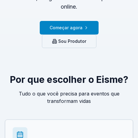
online.
Começar agora
Sou Produtor
Por que escolher o Eisme?
Tudo o que você precisa para eventos que
transformam vidas