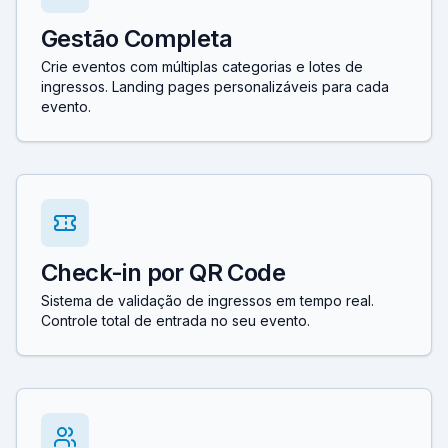
Gestão Completa
Crie eventos com múltiplas categorias e lotes de
ingressos. Landing pages personalizáveis para cada
evento.
Check-in por QR Code
Sistema de validação de ingressos em tempo real.
Controle total de entrada no seu evento.